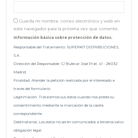
Guarda mi nombre, correo electrónico y web en
este navegador para la próxima vez que comente.
Información básica sobre protección de datos.
Responsable del Tratamiento: SUPERKIT DISTRIBUCIONES,
S.A.
Dirección del Responsable: C/ Bulevar José Prat, 41 - 28032
Madrid.
Finalidad: Atender la petición realizada por el interesado a
través del formulario.
Legitimación: Trataremos sus datos cuando nos preste su
consentimiento mediante la marcación de la casilla
correspondiente.
Destinatarios: Los datos no serán comunicados a terceros salvo
obligación legal.