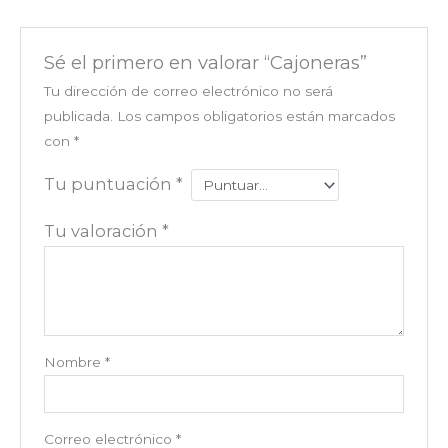
Sé el primero en valorar “Cajoneras”
Tu dirección de correo electrónico no será
publicada.
Los campos obligatorios están marcados
con
*
Tu puntuación
*
Tu valoración
*
Nombre
*
Correo electrónico
*