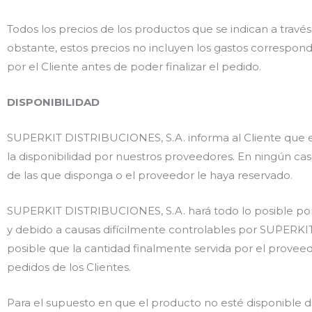
Todos los precios de los productos que se indican a trav
obstante, estos precios no incluyen los gastos correspond
por el Cliente antes de poder finalizar el pedido.
DISPONIBILIDAD
SUPERKIT DISTRIBUCIONES, S.A. informa al Cliente que e
la disponibilidad por nuestros proveedores. En ningún 
de las que disponga o el proveedor le haya reservado.
SUPERKIT DISTRIBUCIONES, S.A. hará todo lo posible por
y debido a causas difícilmente controlables por SUPERKI
posible que la cantidad finalmente servida por el provee
pedidos de los Clientes.
Para el supuesto en que el producto no esté disponible d