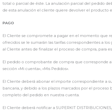
total o parcial de éste. La anulación parcial del pedido deb
de esta anulación el cliente quiere devolver el producto
PAGO
El Cliente se compromete a pagar en el momento que realiz
ofrecidos se le sumarán las tarifas correspondientes a lo
al Cliente antes de finalizar el proceso de compra, para e
El pedido o comprobante de compra que corresponde al 
sección «Mi cuenta», «Mis Pedidos».
El Cliente deberá abonar el importe correspondiente a su
bancaria, y debido a los plazos marcados por el proceso b
completo del pedido en nuestra cuenta.
El Cliente deberá notificar a SUPERKIT DISTRIBUCIONES, 