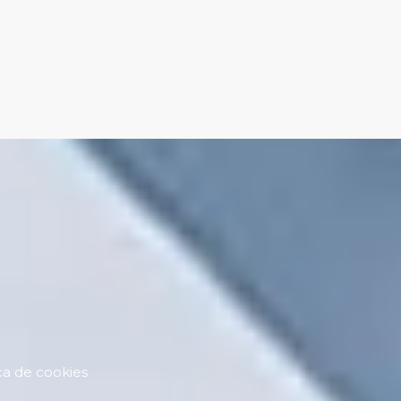
ica de cookies