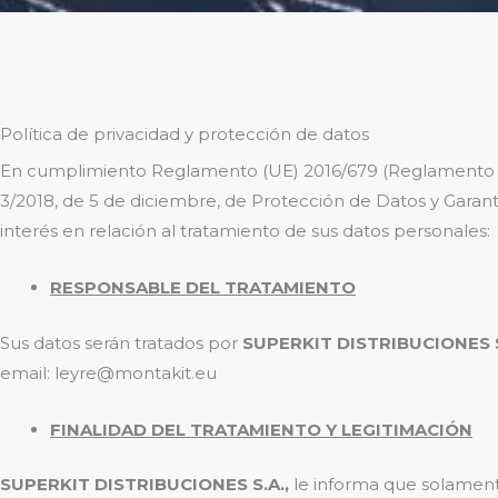
Política de privacidad y protección de datos
En cumplimiento Reglamento (UE) 2016/679 (Reglamento Gen
3/2018, de 5 de diciembre, de Protección de Datos y Garan
interés en relación al tratamiento de sus datos personales:
RESPONSABLE DEL TRATAMIENTO
Sus datos serán tratados por
SUPERKIT DISTRIBUCIONES SA
email:
leyre@montakit.eu
FINALIDAD DEL TRATAMIENTO Y LEGITIMACIÓN
SUPERKIT DISTRIBUCIONES S.A.,
le informa que solamente 