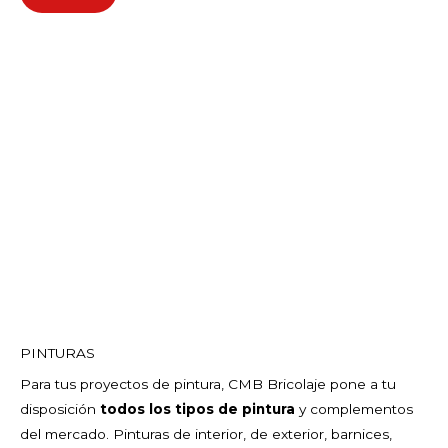
PINTURAS
Para tus proyectos de pintura, CMB Bricolaje pone a tu
disposición
todos los tipos de pintura
y complementos
del mercado. Pinturas de interior, de exterior, barnices,