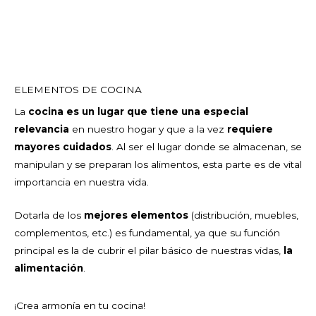
ELEMENTOS DE COCINA
La
cocina es un lugar que tiene una especial
relevancia
en nuestro hogar y que a la vez
requiere
mayores cuidados
. Al ser el lugar donde se almacenan, se
manipulan y se preparan los alimentos, esta parte es de vital
importancia en nuestra vida.
Dotarla de los
mejores elementos
(distribución, muebles,
complementos, etc.) es fundamental, ya que su función
principal es la de cubrir el pilar básico de nuestras vidas,
la
alimentación
.
¡Crea armonía en tu cocina!