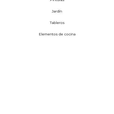
Jardín
Tableros
Elementos de cocina