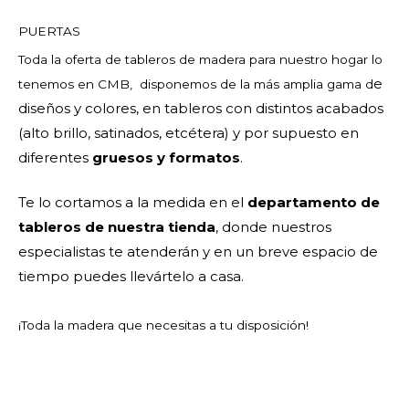
PUERTAS
Toda la oferta de tableros de madera para nuestro hogar lo
e
tenemos en CMB, disponemos de la más amplia gama d
diseños y colores, en tableros con distintos acabados
(alto brillo, satinados, etcétera) y por supuesto en
diferentes
gruesos y formatos
.
Te lo cortamos a la medida en el
departamento de
tableros de nuestra tienda
, donde nuestros
especialistas te atenderán y en un breve espacio de
tiempo puedes llevártelo a casa.
¡Toda la madera que necesitas a tu disposición!