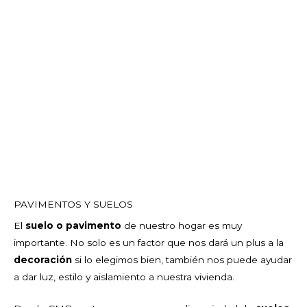
PAVIMENTOS Y SUELOS
El
suelo o pavimento
de nuestro hogar es muy
importante. No solo es un factor que nos dará un plus a la
decoración
si lo elegimos bien, también nos puede ayudar
a dar luz, estilo y aislamiento a nuestra vivienda.