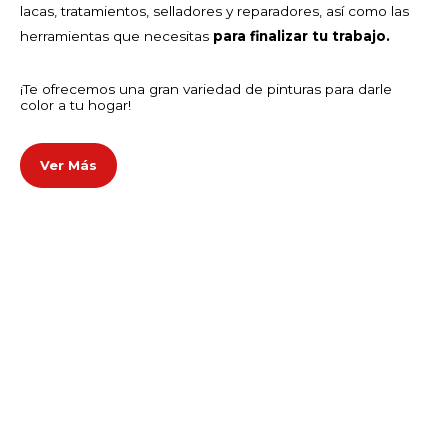
lacas, tratamientos, selladores y reparadores, así como las
herramientas que necesitas
para finalizar tu trabajo.
¡Te ofrecemos una gran variedad de pinturas para darle
color a tu hogar!
Ver Más