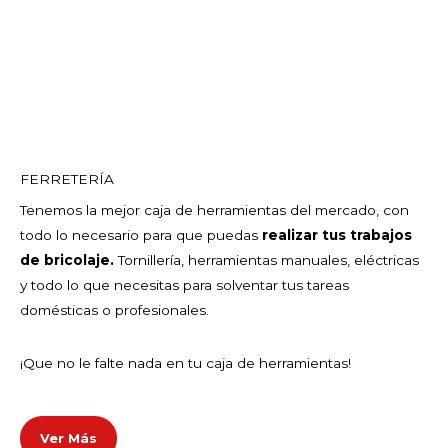
FERRETERÍA
Tenemos la mejor caja de herramientas del mercado, con
todo lo necesario para que puedas
realizar tus trabajos
de bricolaje.
Tornillería, herramientas manuales, eléctricas
y todo lo que necesitas para solventar tus tareas
domésticas o profesionales.
¡Que no le falte nada en tu caja de herramientas!
Ver Más