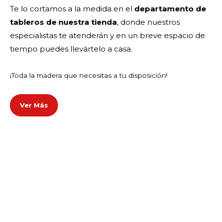
Te lo cortamos a la medida en el
departamento de
tableros de nuestra tienda
, donde nuestros
especialistas te atenderán y en un breve espacio de
tiempo puedes llevártelo a casa.
¡Toda la madera que necesitas a tu disposición!
Ver Más