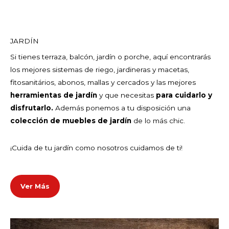
JARDÍN
Si tienes terraza, balcón, jardín o porche, aquí encontrarás
los mejores sistemas de riego, jardineras y macetas,
fitosanitários, abonos, mallas y cercados y las mejores
herramientas de jardín
y que necesitas
para cuidarlo y
disfrutarlo.
Además ponemos a tu disposición una
colección de muebles de jardín
de lo má
s chic.
¡Cuida de tu jardín como nosotros cuidamos de ti!
Ver Más