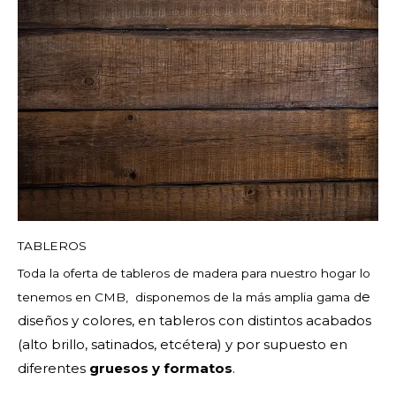
TABLEROS
Toda la oferta de tableros de madera para nuestro hogar lo
e
tenemos en CMB, disponemos de la más amplia gama d
diseños y colores, en tableros con distintos acabados
(alto brillo, satinados, etcétera) y por supuesto en
diferentes
gruesos y formatos
.