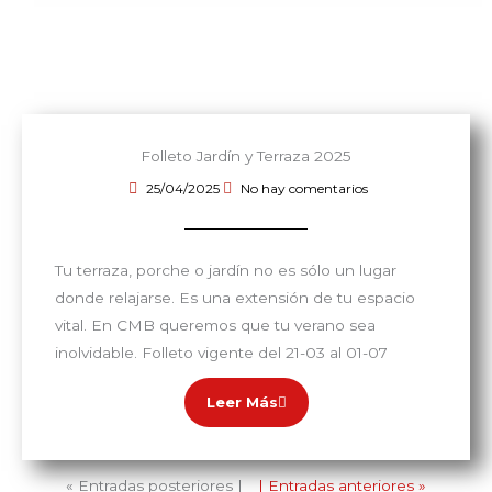
Folleto Jardín y Terraza 2025
25/04/2025
No hay comentarios
Tu terraza, porche o jardín no es sólo un lugar
donde relajarse. Es una extensión de tu espacio
vital. En CMB queremos que tu verano sea
inolvidable. Folleto vigente del 21-03 al 01-07
Leer Más
« Entradas posteriores |
| Entradas anteriores »