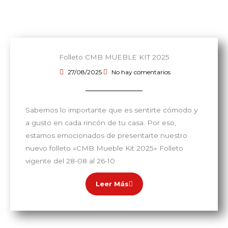
Folleto CMB MUEBLE KIT 2025
27/08/2025
No hay comentarios
Sabemos lo importante que es sentirte cómodo y
a gusto en cada rincón de tu casa. Por eso,
estamos emocionados de presentarte nuestro
nuevo folleto «CMB Mueble Kit 2025» Folleto
vigente del 28-08 al 26-10
Leer Más