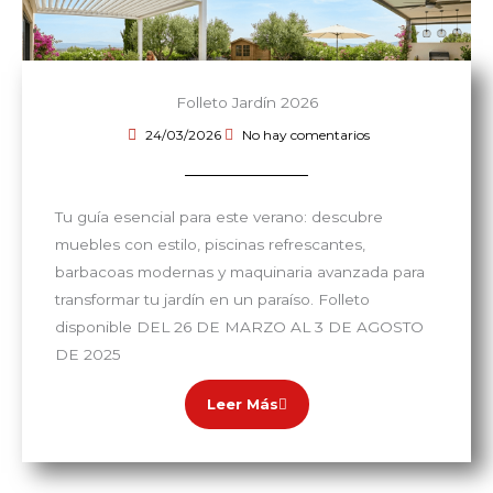
Folleto Jardín 2026
24/03/2026
No hay comentarios
Tu guía esencial para este verano: descubre
muebles con estilo, piscinas refrescantes,
barbacoas modernas y maquinaria avanzada para
transformar tu jardín en un paraíso. Folleto
disponible DEL 26 DE MARZO AL 3 DE AGOSTO
DE 2025
Leer Más