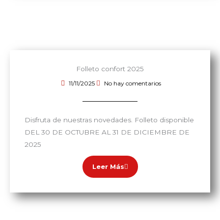
Folleto confort 2025
11/11/2025
No hay comentarios
Disfruta de nuestras novedades. Folleto disponible
DEL 30 DE OCTUBRE AL 31 DE DICIEMBRE DE
2025
Leer Más