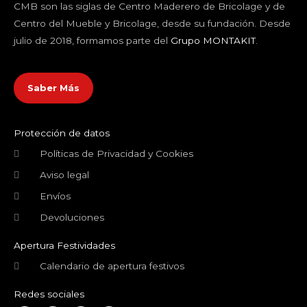
CMB son las siglas de Centro Maderero de Bricolage y de
Centro del Mueble y Bricolage, desde su fundación. Desde
julio de 2018, formamos parte del
Grupo MONTAKIT
.
Saber Más
Protección de datos
Políticas de Privacidad y Cookies
Aviso legal
Envíos
Devoluciones
Apertura Festividades
Calendario de apertura festivos
Redes sociales