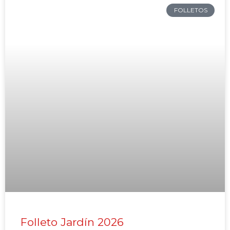
FOLLETOS
Folleto Jardín 2026