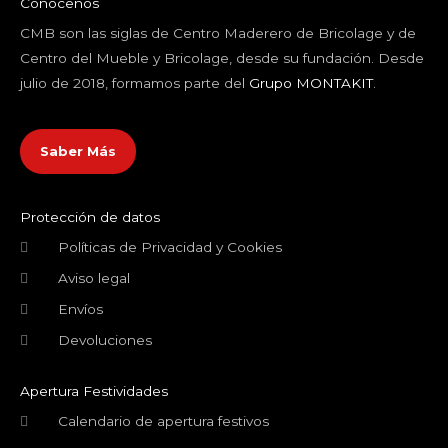
Conócenos
CMB son las siglas de Centro Maderero de Bricolage y de
Centro del Mueble y Bricolage, desde su fundación. Desde
julio de 2018, formamos parte del
Grupo MONTAKIT
.
Saber Más
Protección de datos
Políticas de Privacidad y Cookies
Aviso legal
Envíos
Devoluciones
Apertura Festividades
Calendario de apertura festivos