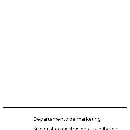
Departamento de marketing
Si te gustan nuestros post suscríbete a