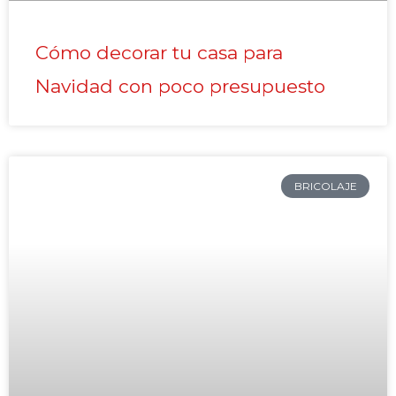
Cómo decorar tu casa para
Navidad con poco presupuesto
BRICOLAJE