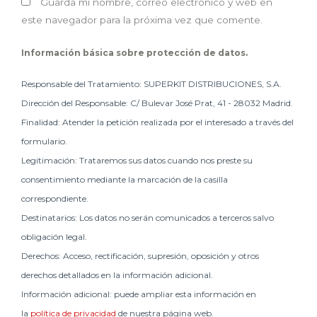
Guarda mi nombre, correo electrónico y web en
este navegador para la próxima vez que comente.
Información básica sobre protección de datos.
Responsable del Tratamiento: SUPERKIT DISTRIBUCIONES, S.A.
Dirección del Responsable: C/ Bulevar José Prat, 41 - 28032 Madrid.
Finalidad: Atender la petición realizada por el interesado a través del
formulario.
Legitimación: Trataremos sus datos cuando nos preste su
consentimiento mediante la marcación de la casilla
correspondiente.
Destinatarios: Los datos no serán comunicados a terceros salvo
obligación legal.
Derechos: Acceso, rectificación, supresión, oposición y otros
derechos detallados en la información adicional.
Información adicional: puede ampliar esta información en
la
política de privacidad
de nuestra página web.