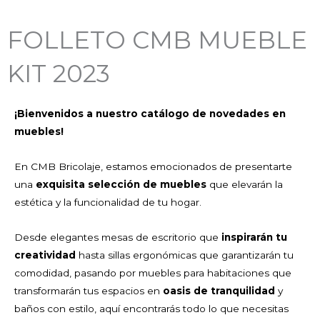
FOLLETO CMB MUEBLE
KIT 2023
¡Bienvenidos a nuestro catálogo de novedades en
muebles!
En CMB Bricolaje, estamos emocionados de presentarte
una
exquisita selección de muebles
que elevarán la
estética y la funcionalidad de tu hogar.
Desde elegantes mesas de escritorio que
inspirarán tu
creatividad
hasta sillas ergonómicas que garantizarán tu
comodidad, pasando por muebles para habitaciones que
transformarán tus espacios en
oasis de tranquilidad
y
baños con estilo, aquí encontrarás todo lo que necesitas