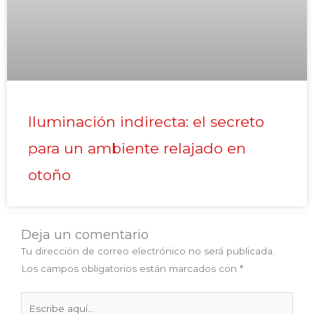
Iluminación indirecta: el secreto
para un ambiente relajado en
otoño
Deja un comentario
Tu dirección de correo electrónico no será publicada.
Los campos obligatorios están marcados con
*
Escribe