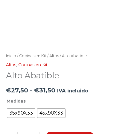
Inicio
/
Cocinas en Kit
/
Altos
/ Alto Abatible
Altos
,
Cocinas en Kit
Alto Abatible
€
27,50
-
€
31,50
IVA incluido
Medidas
35x90X33
45x90X33