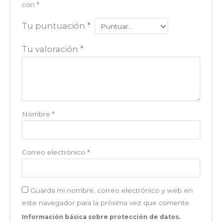
con
*
Tu puntuación
*
Tu valoración
*
Nombre
*
Correo electrónico
*
Guarda mi nombre, correo electrónico y web en
este navegador para la próxima vez que comente.
Información básica sobre protección de datos.