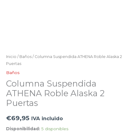
Inicio
/
Baños
/ Columna Suspendida ATHENA Roble Alaska 2
Puertas
Baños
Columna Suspendida
ATHENA Roble Alaska 2
Puertas
€
69,95
IVA incluido
Disponibilidad:
5 disponibles