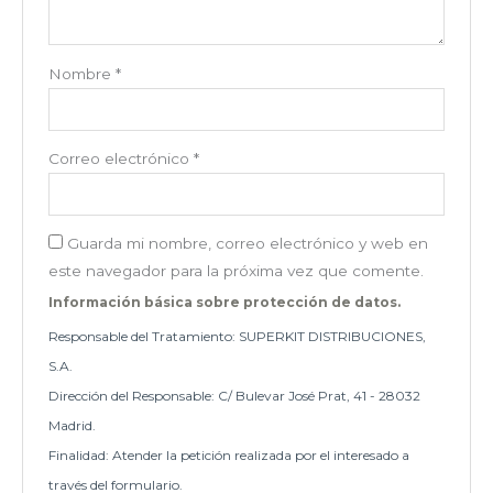
Nombre
*
Correo electrónico
*
Guarda mi nombre, correo electrónico y web en
este navegador para la próxima vez que comente.
Información básica sobre protección de datos.
Responsable del Tratamiento: SUPERKIT DISTRIBUCIONES,
S.A.
Dirección del Responsable: C/ Bulevar José Prat, 41 - 28032
Madrid.
Finalidad: Atender la petición realizada por el interesado a
través del formulario.