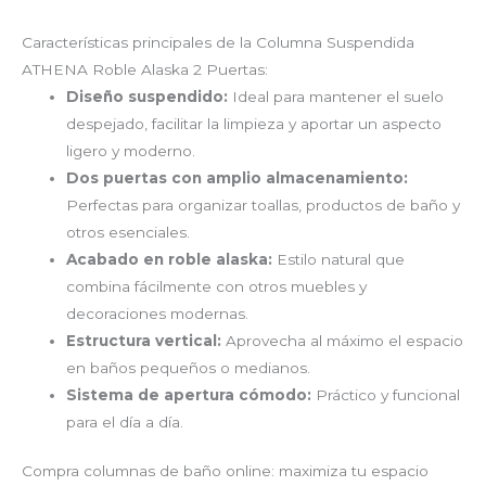
Características principales de la Columna Suspendida
ATHENA Roble Alaska 2 Puertas:
Diseño suspendido:
Ideal para mantener el suelo
despejado, facilitar la limpieza y aportar un aspecto
ligero y moderno.
Dos puertas con amplio almacenamiento:
Perfectas para organizar toallas, productos de baño y
otros esenciales.
Acabado en roble alaska:
Estilo natural que
combina fácilmente con otros muebles y
decoraciones modernas.
Estructura vertical:
Aprovecha al máximo el espacio
en baños pequeños o medianos.
Sistema de apertura cómodo:
Práctico y funcional
para el día a día.
Compra columnas de baño online: maximiza tu espacio