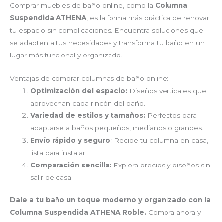
Comprar muebles de baño online, como la
Columna
Suspendida ATHENA
, es la forma más práctica de renovar
tu espacio sin complicaciones. Encuentra soluciones que
se adapten a tus necesidades y transforma tu baño en un
lugar más funcional y organizado.
Ventajas de comprar columnas de baño online:
Optimización del espacio:
Diseños verticales que
aprovechan cada rincón del baño.
Variedad de estilos y tamaños:
Perfectos para
adaptarse a baños pequeños, medianos o grandes.
Envío rápido y seguro:
Recibe tu columna en casa,
lista para instalar.
Comparación sencilla:
Explora precios y diseños sin
salir de casa.
Dale a tu baño un toque moderno y organizado con la
Columna Suspendida ATHENA Roble.
Compra ahora y