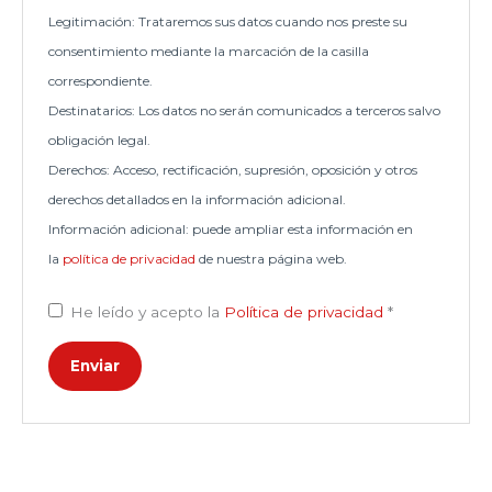
Legitimación: Trataremos sus datos cuando nos preste su
consentimiento mediante la marcación de la casilla
correspondiente.
Destinatarios: Los datos no serán comunicados a terceros salvo
obligación legal.
Derechos: Acceso, rectificación, supresión, oposición y otros
derechos detallados en la información adicional.
Información adicional: puede ampliar esta información en
la
política de privacidad
de nuestra página web.
He leído y acepto la
Política de privacidad
*