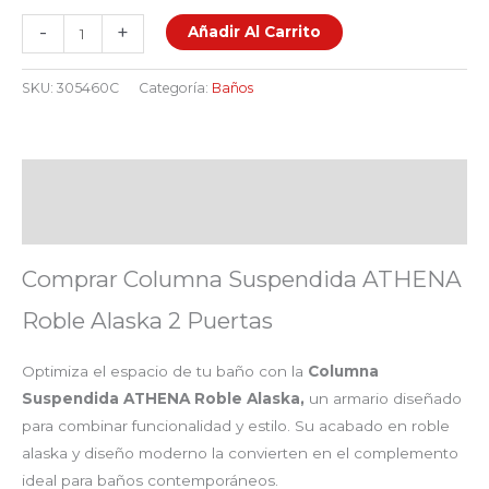
-
+
Añadir Al Carrito
SKU:
305460C
Categoría:
Baños
Descripción
Valoraciones (0)
Comprar Columna Suspendida ATHENA
Roble Alaska 2 Puertas
Optimiza el espacio de tu baño con la
Columna
Suspendida ATHENA Roble Alaska,
un armario diseñado
para combinar funcionalidad y estilo. Su acabado en roble
alaska y diseño moderno la convierten en el complemento
ideal para baños contemporáneos.