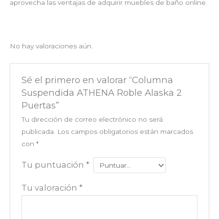
aprovecha las ventajas de adquirir muebles de baño online.
No hay valoraciones aún.
Sé el primero en valorar “Columna
Suspendida ATHENA Roble Alaska 2
Puertas”
Tu dirección de correo electrónico no será
publicada.
Los campos obligatorios están marcados
con
*
Tu puntuación
*
Tu valoración
*