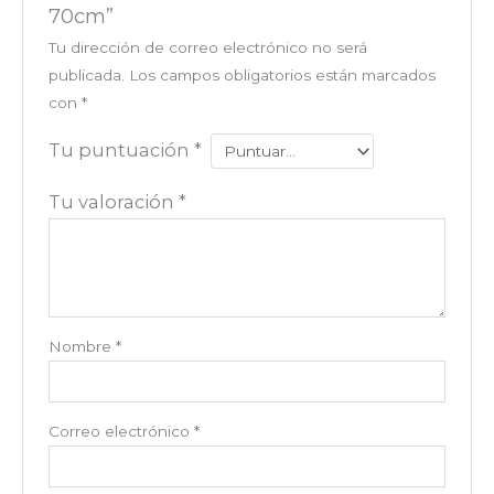
70cm”
Tu dirección de correo electrónico no será
publicada.
Los campos obligatorios están marcados
con
*
Tu puntuación
*
Tu valoración
*
Nombre
*
Correo electrónico
*