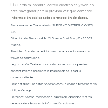
Guarda mi nombre, correo electrónico y web en
este navegador para la próxima vez que comente.
Información básica sobre protección de datos.
Responsable del Tratamiento: SUPERKIT DISTRIBUCIONES,
S.A.
Dirección del Responsable: C/ Bulevar José Prat, 41 - 28032
Madrid.
Finalidad: Atender la petición realizada por el interesado a
través del formulario.
Legitimación: Trataremos sus datos cuando nos preste su
consentimiento mediante la marcación de la casilla
correspondiente.
Destinatarios: Los datos no serán comunicados a terceros salvo
obligación legal.
Derechos: Acceso, rectificación, supresión, oposición y otros
derechos detallados en la información adicional.