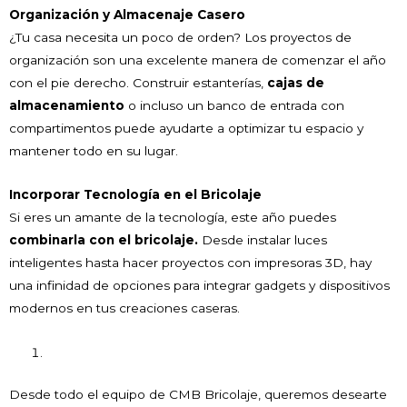
Organización y Almacenaje Casero
¿Tu casa necesita un poco de orden? Los proyectos de
organización son una excelente manera de comenzar el año
con el pie derecho. Construir estanterías,
cajas de
almacenamiento
o incluso un banco de entrada con
compartimentos puede ayudarte a optimizar tu espacio y
mantener todo en su lugar.
Incorporar Tecnología en el Bricolaje
Si eres un amante de la tecnología, este año puedes
combinarla con el bricolaje.
Desde instalar luces
inteligentes hasta hacer proyectos con impresoras 3D, hay
una infinidad de opciones para integrar gadgets y dispositivos
modernos en tus creaciones caseras.
Desde todo el equipo de CMB Bricolaje, queremos desearte