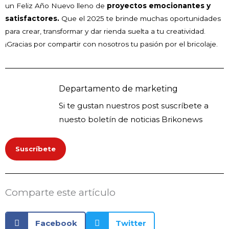
un Feliz Año Nuevo lleno de
proyectos emocionantes y
satisfactores.
Que el 2025 te brinde muchas oportunidades
para crear, transformar y dar rienda suelta a tu creatividad.
¡Gracias por compartir con nosotros tu pasión por el bricolaje.
Departamento de marketing
Si te gustan nuestros post suscríbete a
nuesto boletín de noticias Brikonews
Suscríbete
Comparte este artículo
Facebook
Twitter