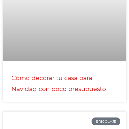
Cómo decorar tu casa para
Navidad con poco presupuesto
BRICOLAJE