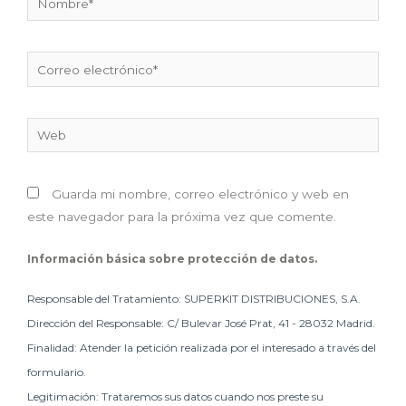
Correo
electrónico*
Web
Guarda mi nombre, correo electrónico y web en
este navegador para la próxima vez que comente.
Información básica sobre protección de datos.
Responsable del Tratamiento: SUPERKIT DISTRIBUCIONES, S.A.
Dirección del Responsable: C/ Bulevar José Prat, 41 - 28032 Madrid.
Finalidad: Atender la petición realizada por el interesado a través del
formulario.
Legitimación: Trataremos sus datos cuando nos preste su