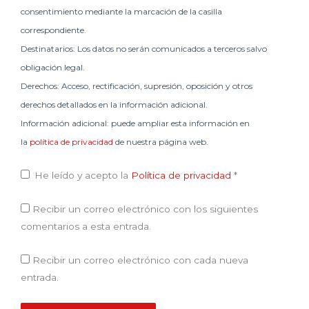
consentimiento mediante la marcación de la casilla
correspondiente.
Destinatarios: Los datos no serán comunicados a terceros salvo
obligación legal.
Derechos: Acceso, rectificación, supresión, oposición y otros
derechos detallados en la información adicional.
Información adicional: puede ampliar esta información en
la
política de privacidad
de nuestra página web.
He leído y acepto la
Política de privacidad
*
Recibir un correo electrónico con los siguientes
comentarios a esta entrada.
Recibir un correo electrónico con cada nueva
entrada.