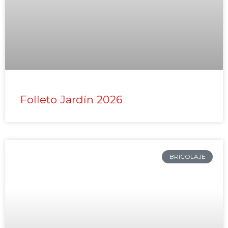
Folleto Jardín 2026
BRICOLAJE