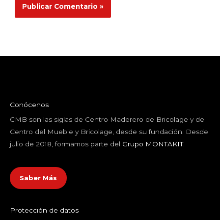
Conócenos
CMB son las siglas de Centro Maderero de Bricolage y de
Centro del Mueble y Bricolage, desde su fundación. Desde
julio de 2018, formamos parte del
Grupo MONTAKIT
.
Saber Más
Protección de datos