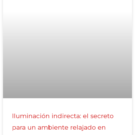
Iluminación indirecta: el secreto
para un ambiente relajado en