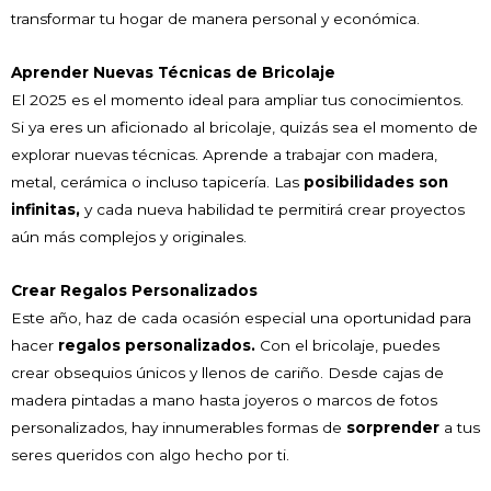
transformar tu hogar de manera personal y económica.
Aprender Nuevas Técnicas de Bricolaje
El 2025 es el momento ideal para ampliar tus conocimientos.
Si ya eres un aficionado al bricolaje, quizás sea el momento de
explorar nuevas técnicas. Aprende a trabajar con madera,
metal, cerámica o incluso tapicería. Las
posibilidades son
infinitas,
y cada nueva habilidad te permitirá crear proyectos
aún más complejos y originales.
Crear Regalos Personalizados
Este año, haz de cada ocasión especial una oportunidad para
hacer
regalos personalizados.
Con el bricolaje, puedes
crear obsequios únicos y llenos de cariño. Desde cajas de
madera pintadas a mano hasta joyeros o marcos de fotos
personalizados, hay innumerables formas de
sorprender
a tus
seres queridos con algo hecho por ti.