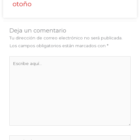
otoño
Deja un comentario
Tu dirección de correo electrónico no será publicada.
Los campos obligatorios están marcados con
*
Escribe
aquí...
Nombre*