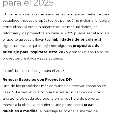
para el 2025
El comienzo de un nuevo año es la oportunidad perfecta para
establecer nuevos propósitos, y ¿por qué no incluir el bricolaje
entre ellos? Si eres un amante de las manualidades, las
reformas y los proyectos en casa, el 2025 puede ser el año en
el que te atrevas a llevar tus
habilidades de bricolaje
al
siguiente nivel. Aquí te dejamos algunos
propósitos de
bricolaje para inspirarte este 2025
y tener un año lleno de
proyectos creativos y satisfactorios.
Propósitos de Bricolaje para el 2025
Renovar Espacios con Proyectos DIY
Uno de los propósitos más comunes es renovar espacios en
casa. Si tienes un cuarto que necesita un cambio de look o
una zona olvidada que podría brillar, ¡es hora de ponerte
manos a la obra! Desde pintar una pared hasta
crear
muebles a medida,
el bricolaje te ofrece la libertad de