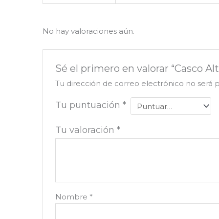
No hay valoraciones aún.
Sé el primero en valorar “Casco A
Tu dirección de correo electrónico no será 
Tu puntuación
*
Tu valoración
*
Nombre
*