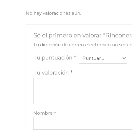
No hay valoraciones aún.
Sé el primero en valorar “Rinconer
Tu dirección de correo electrónico no será 
Tu puntuación
*
Tu valoración
*
Nombre
*